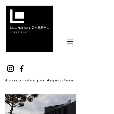
Apaixonados por Arquitetura